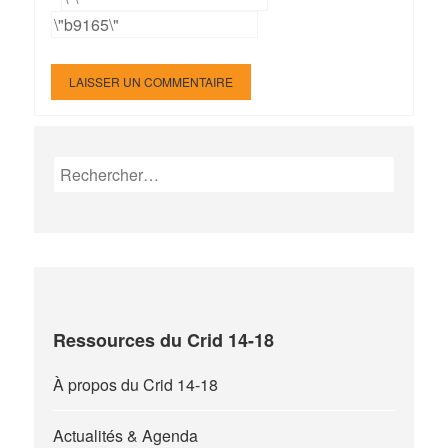
Rechercher :
Ressources du Crid 14-18
À propos du Crid 14-18
Actualités & Agenda