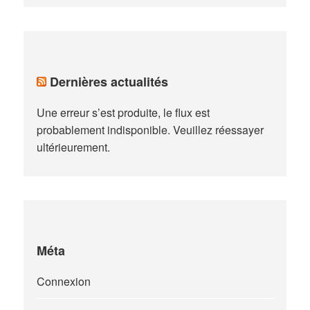
Dernières actualités
Une erreur s’est produite, le flux est
probablement indisponible. Veuillez réessayer
ultérieurement.
Méta
Connexion