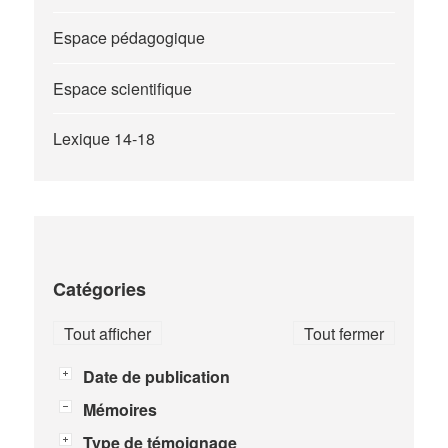
Espace pédagogique
Espace scientifique
Lexique 14-18
Catégories
Tout afficher
Tout fermer
Date de publication
Mémoires
Type de témoignage