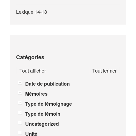
Lexique 14-18
Catégories
Tout afficher
Tout fermer
Date de publication
Mémoires
Type de témoignage
Type de témoin
Uncategorized
Unité