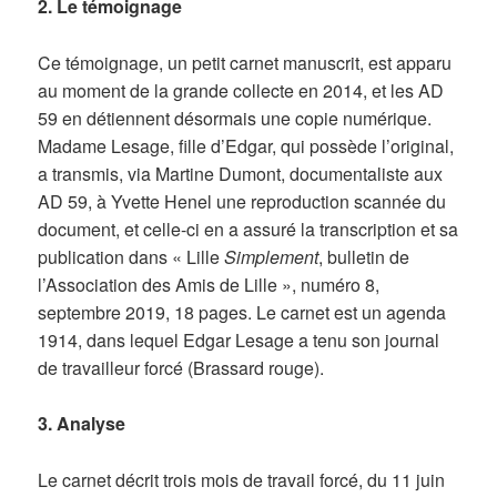
2. Le témoignage
Ce témoignage, un petit carnet manuscrit, est apparu
au moment de la grande collecte en 2014, et les AD
59 en détiennent désormais une copie numérique.
Madame Lesage, fille d’Edgar, qui possède l’original,
a transmis, via Martine Dumont, documentaliste aux
AD 59, à Yvette Henel une reproduction scannée du
document, et celle-ci en a assuré la transcription et sa
publication dans « Lille
Simplement
, bulletin de
l’Association des Amis de Lille », numéro 8,
septembre 2019, 18 pages. Le carnet est un agenda
1914, dans lequel Edgar Lesage a tenu son journal
de travailleur forcé (Brassard rouge).
3. Analyse
Le carnet décrit trois mois de travail forcé, du 11 juin