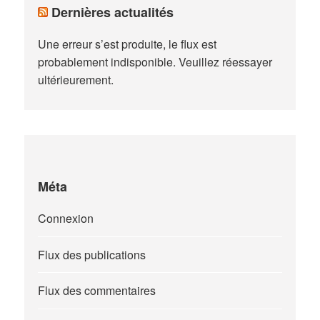
Dernières actualités
Une erreur s’est produite, le flux est
probablement indisponible. Veuillez réessayer
ultérieurement.
Méta
Connexion
Flux des publications
Flux des commentaires