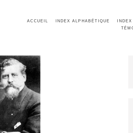
ACCUEIL
INDEX ALPHABÉTIQUE
INDEX
TÉM