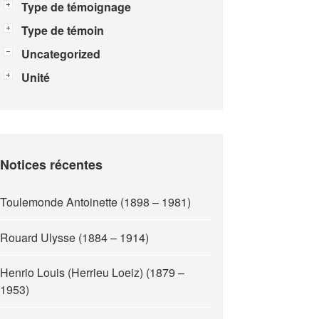
Type de témoignage
Type de témoin
Uncategorized
Unité
Notices récentes
Toulemonde Antoinette (1898 – 1981)
Rouard Ulysse (1884 – 1914)
Henrio Louis (Herrieu Loeiz) (1879 –
1953)