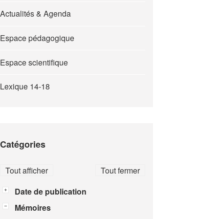
Actualités & Agenda
Espace pédagogique
Espace scientifique
Lexique 14-18
Catégories
Tout afficher
Tout fermer
Date de publication
Mémoires