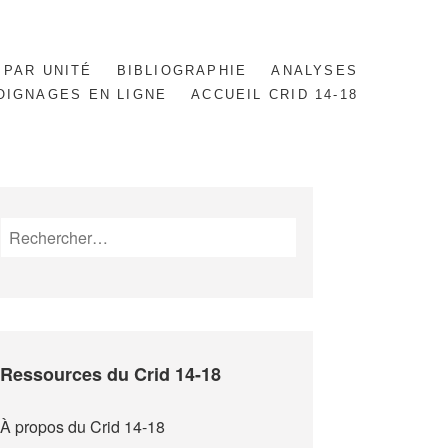
 PAR UNITÉ
BIBLIOGRAPHIE
ANALYSES
OIGNAGES EN LIGNE
ACCUEIL CRID 14-18
Rechercher :
Ressources du Crid 14-18
À propos du Crid 14-18