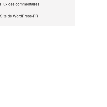
Flux des commentaires
Site de WordPress-FR