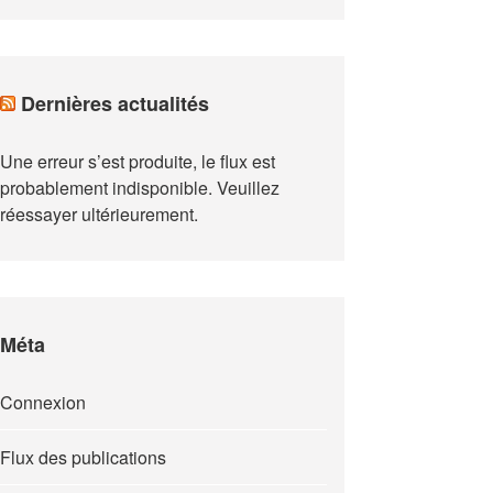
Dernières actualités
Une erreur s’est produite, le flux est
probablement indisponible. Veuillez
réessayer ultérieurement.
Méta
Connexion
Flux des publications