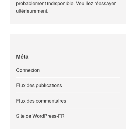
probablement indisponible. Veuillez réessayer
ultérieurement.
Méta
Connexion
Flux des publications
Flux des commentaires
Site de WordPress-FR