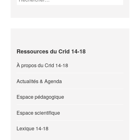
Ressources du Crid 14-18
À propos du Crid 14-18
Actualités & Agenda
Espace pédagogique
Espace scientifique
Lexique 14-18