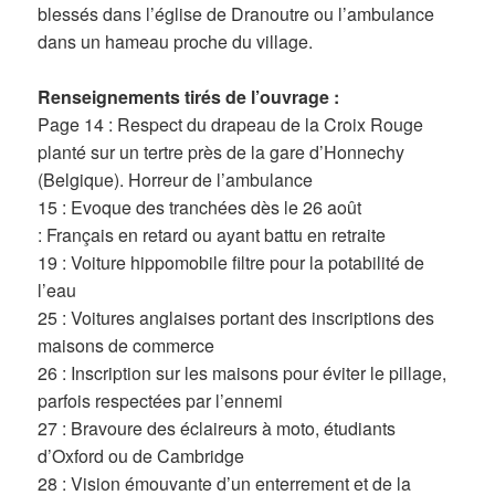
blessés dans l’église de Dranoutre ou l’ambulance
dans un hameau proche du village.
Renseignements tirés de l’ouvrage :
Page 14 : Respect du drapeau de la Croix Rouge
planté sur un tertre près de la gare d’Honnechy
(Belgique). Horreur de l’ambulance
15 : Evoque des tranchées dès le 26 août
: Français en retard ou ayant battu en retraite
19 : Voiture hippomobile filtre pour la potabilité de
l’eau
25 : Voitures anglaises portant des inscriptions des
maisons de commerce
26 : Inscription sur les maisons pour éviter le pillage,
parfois respectées par l’ennemi
27 : Bravoure des éclaireurs à moto, étudiants
d’Oxford ou de Cambridge
28 : Vision émouvante d’un enterrement et de la