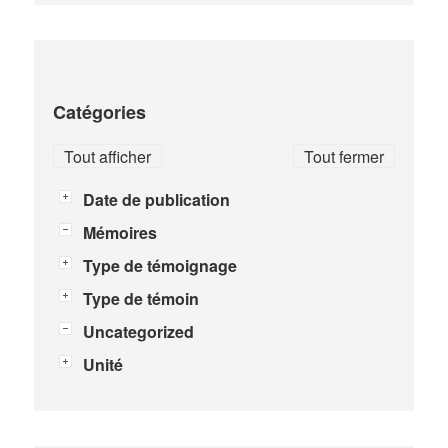
Catégories
Tout afficher
Tout fermer
Date de publication
Mémoires
Type de témoignage
Type de témoin
Uncategorized
Unité