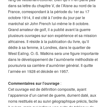
dans sa lettre du chapitre V, de l’Aisne au nord de la
France, correspondant à la période du 1er au 17
octobre 1914, il est cité à l’ordre du jour par le
maréchal sir John French lui-même le 8 octobre.
Grand amateur de golf, il a publié avant la guerre
plusieurs ouvrages sur son expérience et sa mission
africaines. Il réside à la publication du livre, qu’il
dédie à sa femme, à Londres, dans le quartier de
West Ealing. O.-S. Watkins sera une figure importante
dans le développement de l’aumônerie méthodiste et
poursuivra sa carrière d’aumônier général. Il quitte
l’armée en 1928 et décède en 1957.
Commentaires sur l’ouvrage
:
Cet ouvrage est de définition composite, ayant
l’apparence d’un carnet de guerre, dument daté, aux
noms restitués et au suivi géographique précis, facile