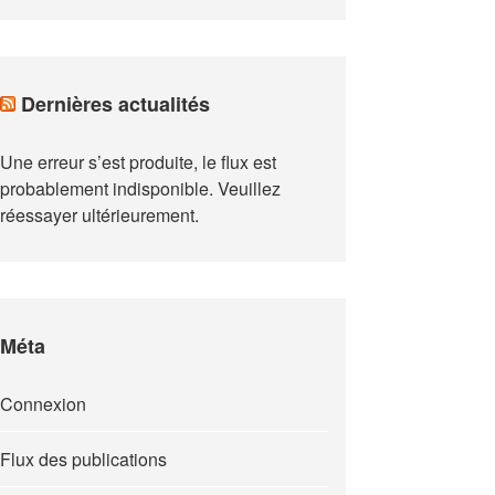
Dernières actualités
Une erreur s’est produite, le flux est
probablement indisponible. Veuillez
réessayer ultérieurement.
Méta
Connexion
Flux des publications