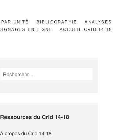
 PAR UNITÉ
BIBLIOGRAPHIE
ANALYSES
OIGNAGES EN LIGNE
ACCUEIL CRID 14-18
Rechercher :
Ressources du Crid 14-18
À propos du Crid 14-18