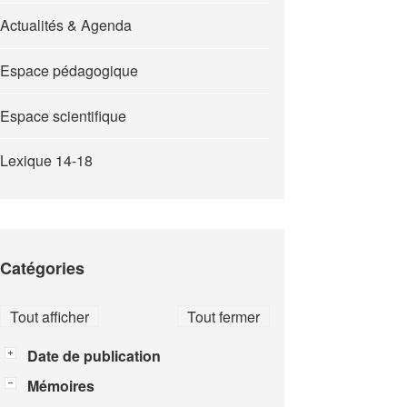
Actualités & Agenda
Espace pédagogique
Espace scientifique
Lexique 14-18
Catégories
Tout afficher
Tout fermer
Date de publication
Mémoires