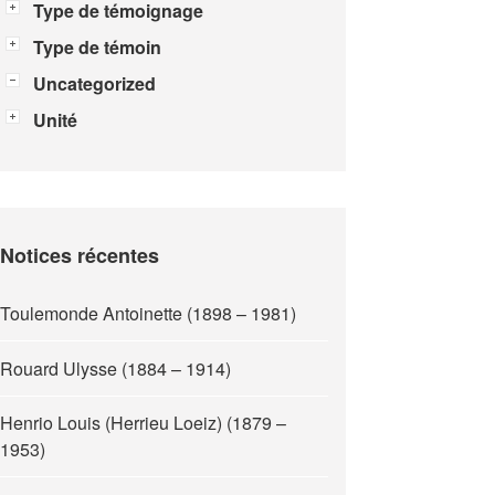
Type de témoignage
Type de témoin
Uncategorized
Unité
Notices récentes
Toulemonde Antoinette (1898 – 1981)
Rouard Ulysse (1884 – 1914)
Henrio Louis (Herrieu Loeiz) (1879 –
1953)