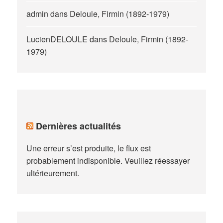
admin
dans
Deloule, Firmin (1892-1979)
LucienDELOULE
dans
Deloule, Firmin (1892-
1979)
Dernières actualités
Une erreur s’est produite, le flux est
probablement indisponible. Veuillez réessayer
ultérieurement.