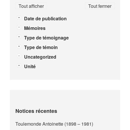
Tout afficher
Tout fermer
Date de publication
Mémoires
Type de témoignage
Type de témoin
Uncategorized
Unité
Notices récentes
Toulemonde Antoinette (1898 – 1981)