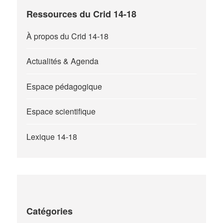
Ressources du Crid 14-18
À propos du Crid 14-18
Actualités & Agenda
Espace pédagogique
Espace scientifique
Lexique 14-18
Catégories