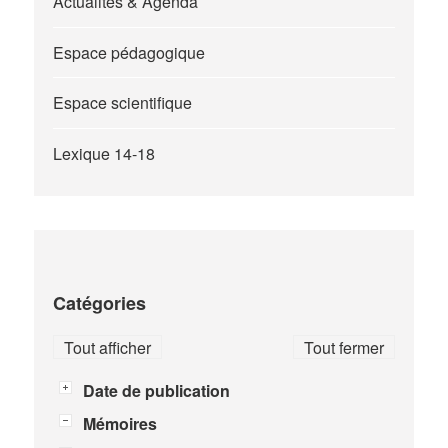
Actualités & Agenda
Espace pédagogique
Espace scientifique
Lexique 14-18
Catégories
Tout afficher
Tout fermer
Date de publication
Mémoires