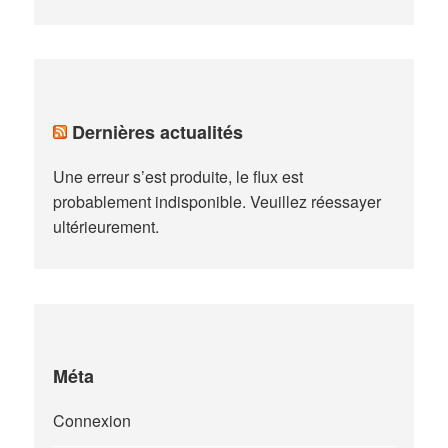
Dernières actualités
Une erreur s’est produite, le flux est
probablement indisponible. Veuillez réessayer
ultérieurement.
Méta
Connexion