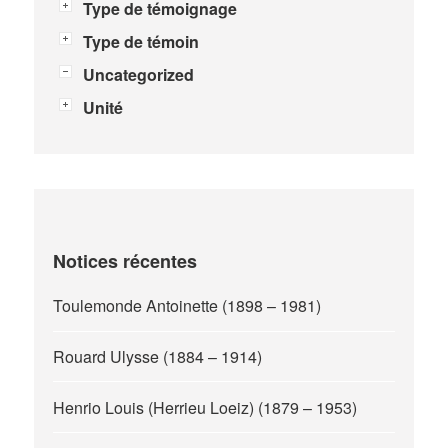
Type de témoignage
Type de témoin
Uncategorized
Unité
Notices récentes
Toulemonde Antoinette (1898 – 1981)
Rouard Ulysse (1884 – 1914)
Henrio Louis (Herrieu Loeiz) (1879 – 1953)