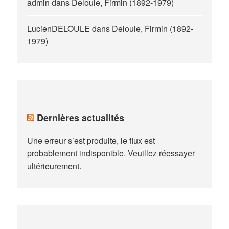
admin
dans
Deloule, Firmin (1892-1979)
LucienDELOULE
dans
Deloule, Firmin (1892-
1979)
Dernières actualités
Une erreur s’est produite, le flux est
probablement indisponible. Veuillez réessayer
ultérieurement.