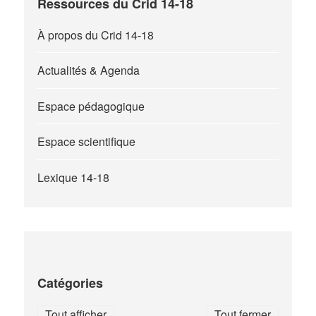
Ressources du Crid 14-18
À propos du Crid 14-18
Actualités & Agenda
Espace pédagogique
Espace scientifique
Lexique 14-18
Catégories
Tout afficher
Tout fermer