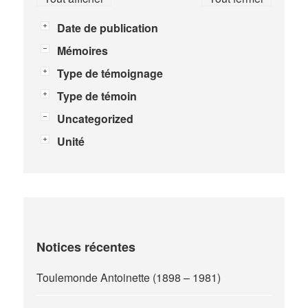
Date de publication
Mémoires
Type de témoignage
Type de témoin
Uncategorized
Unité
Notices récentes
Toulemonde Antoinette (1898 – 1981)