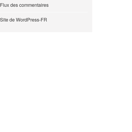
Flux des commentaires
Site de WordPress-FR