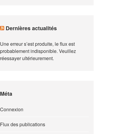
Dernières actualités
Une erreur s’est produite, le flux est
probablement indisponible. Veuillez
réessayer ultérieurement.
Méta
Connexion
Flux des publications