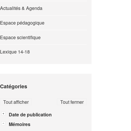
Actualités & Agenda
Espace pédagogique
Espace scientifique
Lexique 14-18
Catégories
Tout afficher
Tout fermer
Date de publication
Mémoires