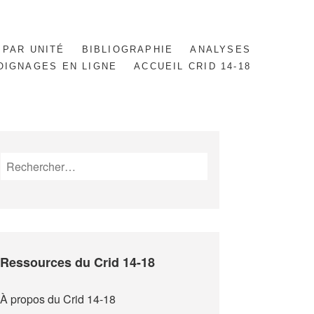
 PAR UNITÉ
BIBLIOGRAPHIE
ANALYSES
OIGNAGES EN LIGNE
ACCUEIL CRID 14-18
Rechercher :
Ressources du Crid 14-18
À propos du Crid 14-18