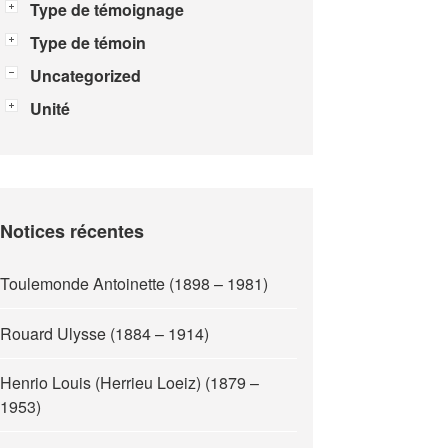
Type de témoignage
Type de témoin
Uncategorized
Unité
Notices récentes
Toulemonde Antoinette (1898 – 1981)
Rouard Ulysse (1884 – 1914)
Henrio Louis (Herrieu Loeiz) (1879 –
1953)