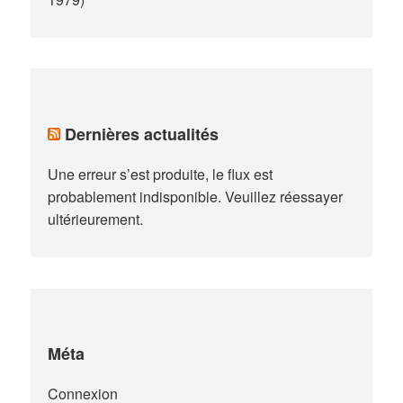
Dernières actualités
Une erreur s’est produite, le flux est
probablement indisponible. Veuillez réessayer
ultérieurement.
Méta
Connexion