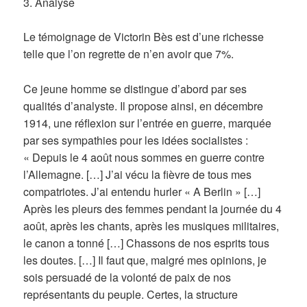
3. Analyse
Le témoignage de Victorin Bès est d’une richesse
telle que l’on regrette de n’en avoir que 7%.
Ce jeune homme se distingue d’abord par ses
qualités d’analyste. Il propose ainsi, en décembre
1914, une réflexion sur l’entrée en guerre, marquée
par ses sympathies pour les idées socialistes :
« Depuis le 4 août nous sommes en guerre contre
l’Allemagne. […] J’ai vécu la fièvre de tous mes
compatriotes. J’ai entendu hurler « A Berlin » […]
Après les pleurs des femmes pendant la journée du 4
août, après les chants, après les musiques militaires,
le canon a tonné […] Chassons de nos esprits tous
les doutes. […] Il faut que, malgré mes opinions, je
sois persuadé de la volonté de paix de nos
représentants du peuple. Certes, la structure