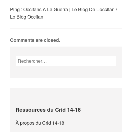
Ping :
Occitans A La Guèrra | Le Blog De L’occitan /
Lo Blòg Occitan
Comments are closed.
Rechercher :
Ressources du Crid 14-18
À propos du Crid 14-18